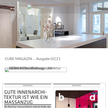
CUBE MAGAZIN … Ausgabe 02|21