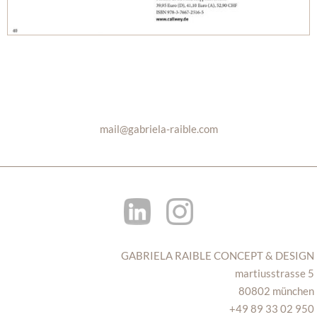
mail@gabriela-raible.com
GABRIELA RAIBLE
CONCEPT & DESIGN
martiusstrasse 5
80802 münchen
+49 89 33 02 950