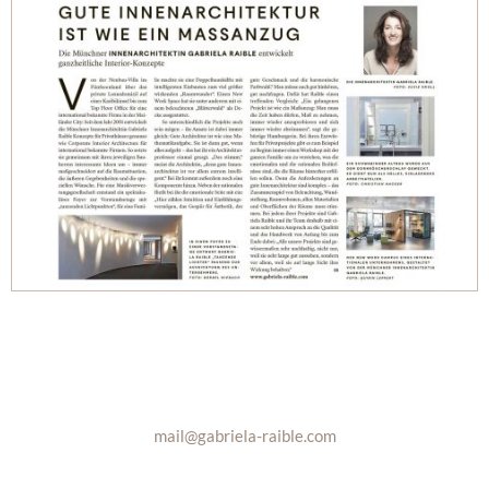
mail@gabriela-raible.com