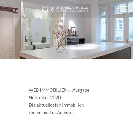
WEB IMMOBILIEN … Ausgabe
November 2020
Die aktuellesten Immobilien
renommierter Anbieter