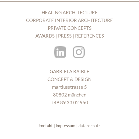
HEALING ARCHITECTURE
CORPORATE INTERIOR ARCHITECTURE
PRIVATE CONCEPTS
AWARDS | PRESS | REFERENCES
GABRIELA RAIBLE
CONCEPT & DESIGN
martiusstrasse 5
80802 münchen
+49 89 33 02 950
kontakt | impressum | datenschutz