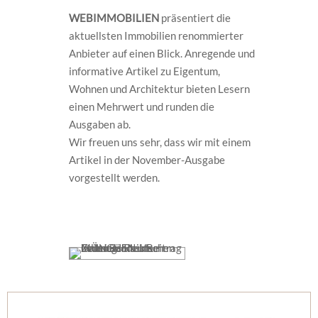
WEBIMMOBILIEN
präsentiert die
aktuellsten Immobilien renommierter
Anbieter auf einen Blick. Anregende und
informative Artikel zu Eigentum,
Wohnen und Architektur bieten Lesern
einen Mehrwert und runden die
Ausgaben ab.
Wir freuen uns sehr, dass wir mit einem
Artikel in der November-Ausgabe
vorgestellt werden.