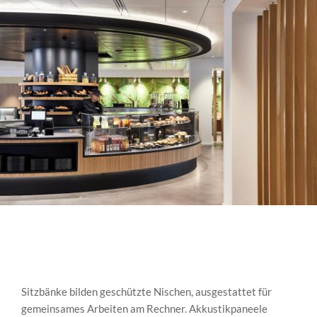
Sitzbänke bilden geschützte Nischen, ausgestattet für
gemeinsames Arbeiten am Rechner. Akkustikpaneele