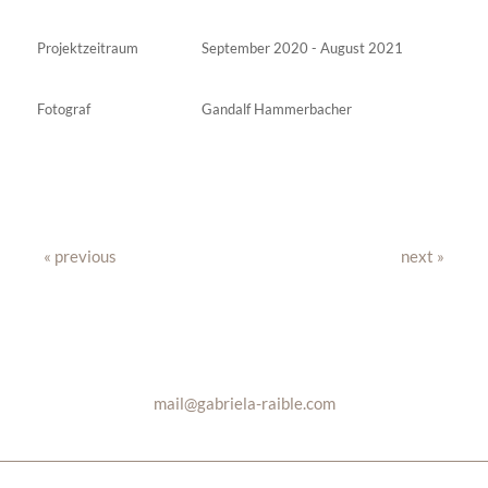
Projektzeitraum
September 2020 - August 2021
Fotograf
Gandalf Hammerbacher
« previous
next »
mail@gabriela-raible.com