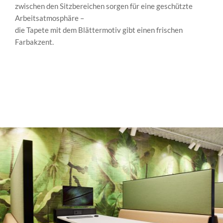
zwischen den Sitzbereichen sorgen für eine geschützte
Arbeitsatmosphäre –
die Tapete mit dem Blättermotiv gibt einen frischen
Farbakzent.