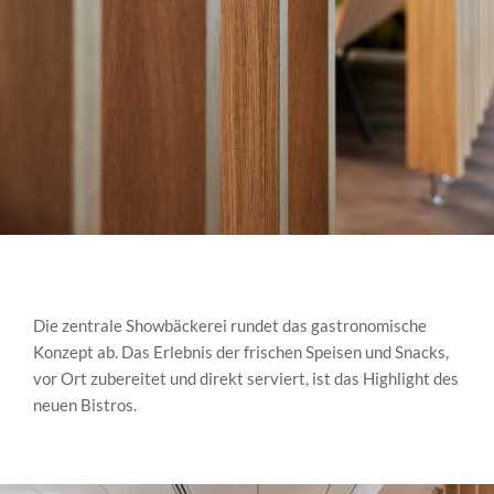
Die zentrale Showbäckerei rundet das gastronomische
Konzept ab. Das Erlebnis der frischen Speisen und Snacks,
vor Ort zubereitet und direkt serviert, ist das Highlight des
neuen Bistros.