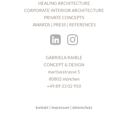
HEALING ARCHITECTURE
CORPORATE INTERIOR ARCHITECTURE
PRIVATE CONCEPTS
AWARDS | PRESS | REFERENCES
GABRIELA RAIBLE
CONCEPT & DESIGN
martiusstrasse 5
80802 münchen
+49 89 33 02 950
kontakt | impressum | datenschutz