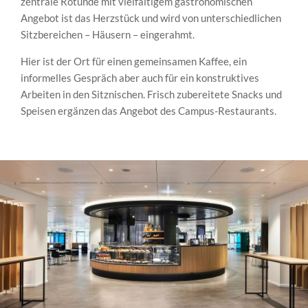
zentrale Rotunde mit vielfältigem gastronomischen
Angebot ist das Herzstück und wird von unterschiedlichen
Sitzbereichen – Häusern – eingerahmt.
Hier ist der Ort für einen gemeinsamen Kaffee, ein
informelles Gespräch aber auch für ein konstruktives
Arbeiten in den Sitznischen. Frisch zubereitete Snacks und
Speisen ergänzen das Angebot des Campus-Restaurants.